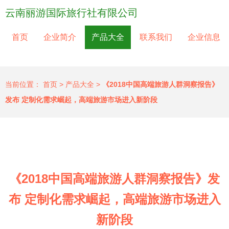
云南丽游国际旅行社有限公司
首页
企业简介
产品大全
联系我们
企业信息
当前位置：
首页
>
产品大全
>
《2018中国高端旅游人群洞察报告》
发布 定制化需求崛起，高端旅游市场进入新阶段
《2018中国高端旅游人群洞察报告》发
布 定制化需求崛起，高端旅游市场进入
新阶段