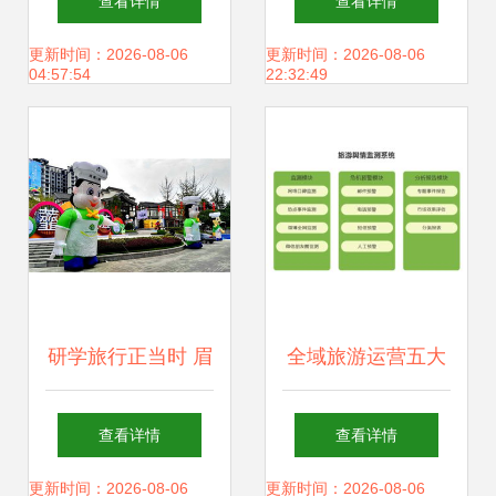
查看详情
查看详情
游有新变化——旅
卡
更新时间：2026-08-06
更新时间：2026-08-06
04:57:54
22:32:49
游业务迎来新机遇
与挑战
研学旅行正当时 眉
全域旅游运营五大
山召开研学旅行工
系统,让你离游客更
查看详情
查看详情
作推进会聚焦住宿
近
更新时间：2026-08-06
更新时间：2026-08-06