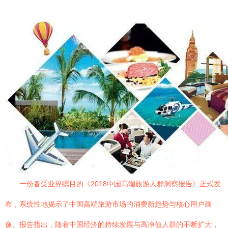
一份备受业界瞩目的《2018中国高端旅游人群洞察报告》正式发
布，系统性地揭示了中国高端旅游市场的消费新趋势与核心用户画
像。报告指出，随着中国经济的持续发展与高净值人群的不断扩大，