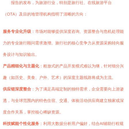
报告的发布，为旅游行业，特别是旅行社、在线旅游平台
（OTA）及目的地管理机构指明了清晰的方向：
服务专业化升级
：市场对能够提供深度咨询、资源整合与危机处理能
力的专业旅行顾问需求激增。旅行社的核心竞争力从资源采购转向服
务设计与知识输出。
产品精细化与主题化
：粗放式的产品开发模式难以为继，针对细分兴
趣（如历史、美食、户外、艺术）的深度主题线路将成为主流。
供应链深度整合
：为了满足高端定制的独特需求，企业需要向上游渗
透，与全球范围内的特色住宿、交通、体验活动供应商建立独家或深
度合作关系，掌控核心稀缺资源。
科技赋能个性化服务
：利用大数据分析用户偏好，结合AI辅助行程规