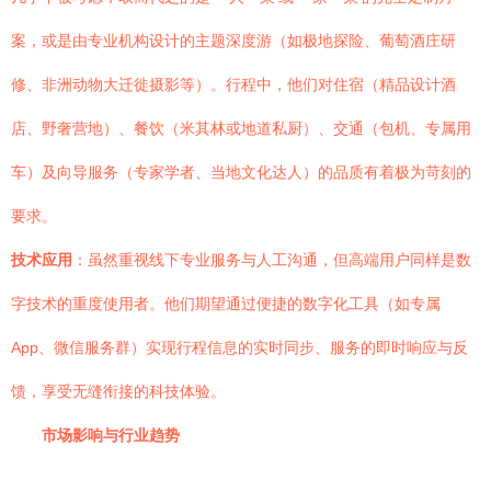
案，或是由专业机构设计的主题深度游（如极地探险、葡萄酒庄研
修、非洲动物大迁徙摄影等）。行程中，他们对住宿（精品设计酒
店、野奢营地）、餐饮（米其林或地道私厨）、交通（包机、专属用
车）及向导服务（专家学者、当地文化达人）的品质有着极为苛刻的
要求。
技术应用
：虽然重视线下专业服务与人工沟通，但高端用户同样是数
字技术的重度使用者。他们期望通过便捷的数字化工具（如专属
App、微信服务群）实现行程信息的实时同步、服务的即时响应与反
馈，享受无缝衔接的科技体验。
市场影响与行业趋势