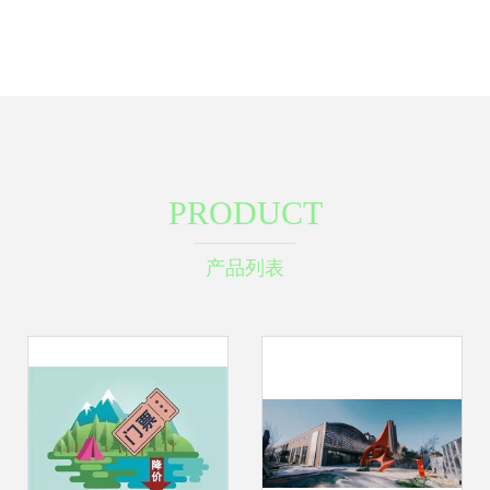
PRODUCT
产品列表