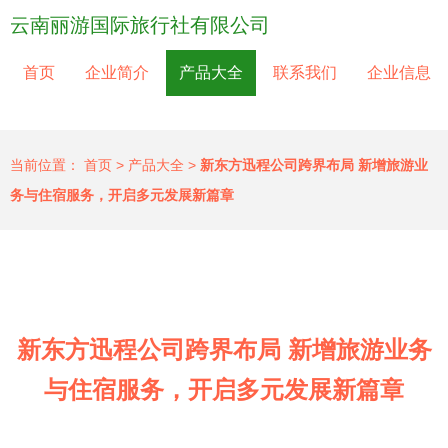
云南丽游国际旅行社有限公司
首页
企业简介
产品大全
联系我们
企业信息
当前位置：
首页
>
产品大全
>
新东方迅程公司跨界布局 新增旅游业
务与住宿服务，开启多元发展新篇章
新东方迅程公司跨界布局 新增旅游业务
与住宿服务，开启多元发展新篇章