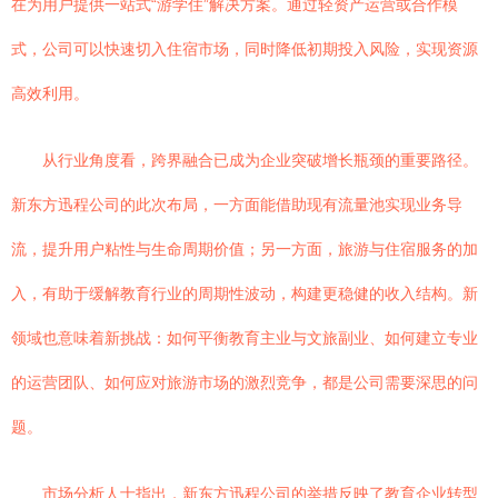
在为用户提供一站式“游学住”解决方案。通过轻资产运营或合作模
式，公司可以快速切入住宿市场，同时降低初期投入风险，实现资源
高效利用。
从行业角度看，跨界融合已成为企业突破增长瓶颈的重要路径。
新东方迅程公司的此次布局，一方面能借助现有流量池实现业务导
流，提升用户粘性与生命周期价值；另一方面，旅游与住宿服务的加
入，有助于缓解教育行业的周期性波动，构建更稳健的收入结构。新
领域也意味着新挑战：如何平衡教育主业与文旅副业、如何建立专业
的运营团队、如何应对旅游市场的激烈竞争，都是公司需要深思的问
题。
市场分析人士指出，新东方迅程公司的举措反映了教育企业转型