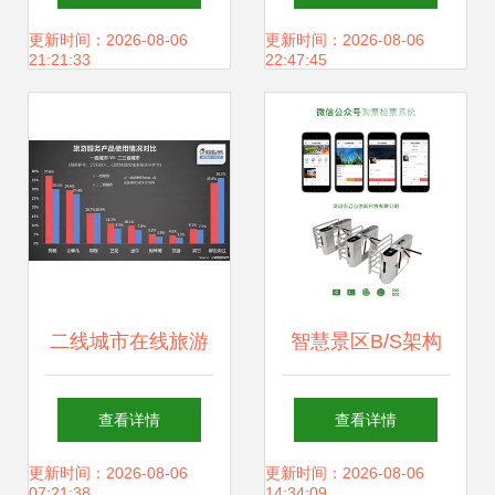
服务迎接新机遇
更新时间：2026-08-06
更新时间：2026-08-06
21:21:33
22:47:45
二线城市在线旅游
智慧景区B/S架构
潜力待挖掘，携程
设计 实名制、分时
查看详情
查看详情
一站式服务引领新
预约与线上线下融
更新时间：2026-08-06
更新时间：2026-08-06
07:21:38
14:34:09