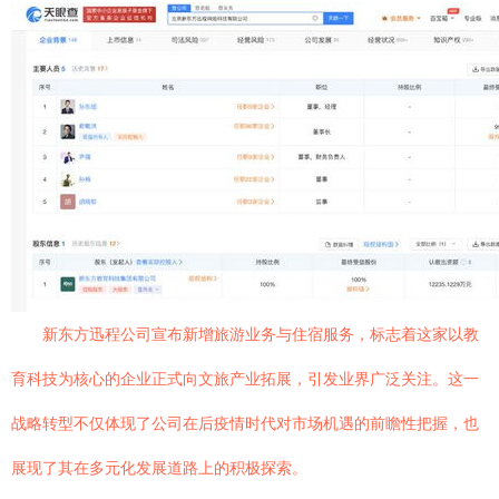
新东方迅程公司宣布新增旅游业务与住宿服务，标志着这家以教
育科技为核心的企业正式向文旅产业拓展，引发业界广泛关注。这一
战略转型不仅体现了公司在后疫情时代对市场机遇的前瞻性把握，也
展现了其在多元化发展道路上的积极探索。