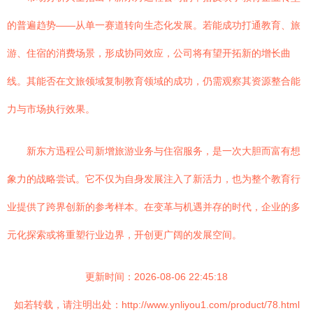
的普遍趋势——从单一赛道转向生态化发展。若能成功打通教育、旅
游、住宿的消费场景，形成协同效应，公司将有望开拓新的增长曲
线。其能否在文旅领域复制教育领域的成功，仍需观察其资源整合能
力与市场执行效果。
新东方迅程公司新增旅游业务与住宿服务，是一次大胆而富有想
象力的战略尝试。它不仅为自身发展注入了新活力，也为整个教育行
业提供了跨界创新的参考样本。在变革与机遇并存的时代，企业的多
元化探索或将重塑行业边界，开创更广阔的发展空间。
更新时间：2026-08-06 22:45:18
如若转载，请注明出处：http://www.ynliyou1.com/product/78.html