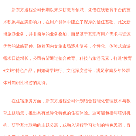
新东方迅程公司长期以来深耕教育领域，凭借在线教育平台的技
术积累与品牌影响力，在用户群体中建立了深厚的信任基础。此次新
增旅游业务，并非简单的业务叠加，而是基于其现有用户需求与资源
优势的战略延伸。随着国内文旅市场逐步复苏，个性化、体验式旅游
需求日益增长，公司有望通过整合教育、科技与旅游元素，打造“教育
+文旅”特色产品，例如研学旅行、文化深度游等，满足家庭及年轻群
体对知识性出游的期待。
在住宿服务方面，新东方迅程公司计划结合智能化管理技术与教
育主题场景，推出具有差异化特色的住宿体验。这可能包括与培训机
构、研学基地联动的主题公寓，或融入课程学习功能的特色民宿，旨