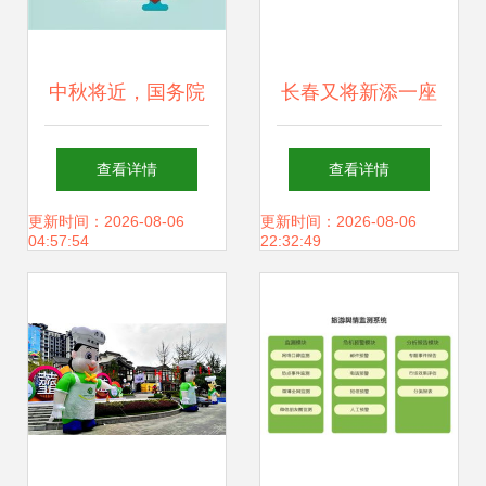
中秋将近，国务院
长春又将新添一座
发文 你的休假和旅
文化新地标 等你打
查看详情
查看详情
游有新变化——旅
卡
更新时间：2026-08-06
更新时间：2026-08-06
04:57:54
22:32:49
游业务迎来新机遇
与挑战