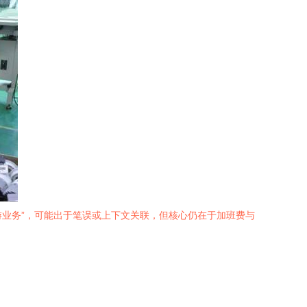
游业务”，可能出于笔误或上下文关联，但核心仍在于加班费与