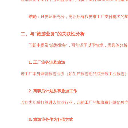
结论
：只要证据充分，离职后有权要求工厂支付拖欠的
二、与“旅游业务”的关联性分析
问题中提及“旅游业务”，可能源于以下情境，需具体分析
1. 工厂业务涉及旅游
若工厂本身兼营旅游业务（如生产旅游用品或开展工业旅游
2. 离职后计划从事旅游工作
若您离职后打算进入旅游行业，此前工厂的加班费纠纷仍独
3. 旅游业务作为补偿方式