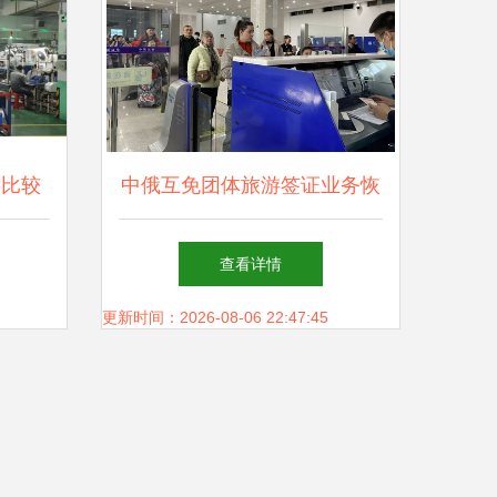
后比较
中俄互免团体旅游签证业务恢
复 住宿服务迎接新机遇
查看详情
更新时间：2026-08-06 22:47:45