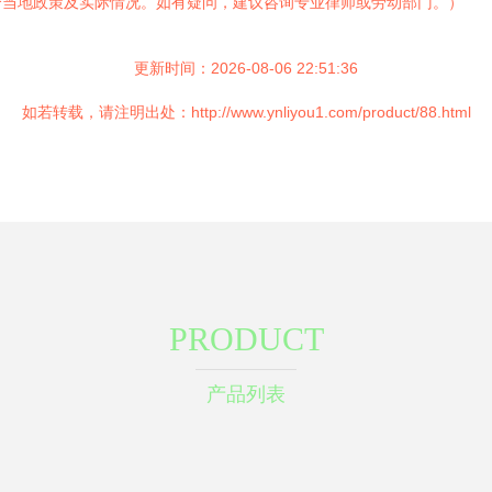
合当地政策及实际情况。如有疑问，建议咨询专业律师或劳动部门。）
更新时间：2026-08-06 22:51:36
如若转载，请注明出处：http://www.ynliyou1.com/product/88.html
PRODUCT
产品列表