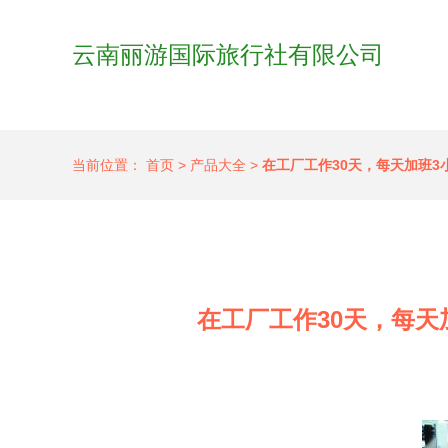
云南丽游国际旅行社有限公司
当前位置：
首页
>
产品大全
>
在工厂工作30天，每天加班
在工厂工作30天，每