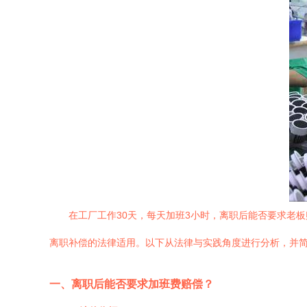
在工厂工作30天，每天加班3小时，离职后能否要求老
离职补偿的法律适用。以下从法律与实践角度进行分析，并
一、离职后能否要求加班费赔偿？