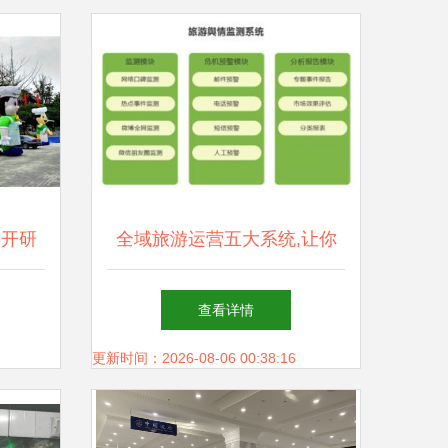
召开研
全域旅游运营五大系统,让你
住宿服
离游客更近
查看详情
更新时间：2026-08-06 00:38:16