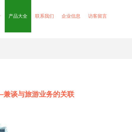
介
产品大全
联系我们
企业信息
访客留言
—兼谈与旅游业务的关联