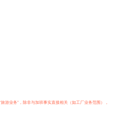
“旅游业务”，除非与加班事实直接相关（如工厂业务范围），