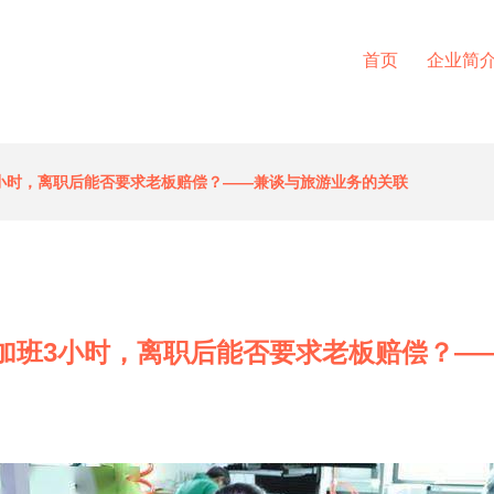
首页
企业简
3小时，离职后能否要求老板赔偿？——兼谈与旅游业务的关联
天加班3小时，离职后能否要求老板赔偿？—