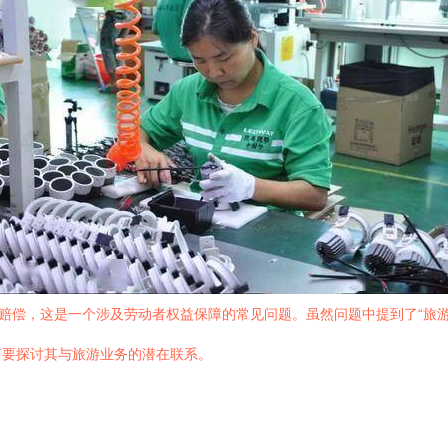
板赔偿，这是一个涉及劳动者权益保障的常见问题。虽然问题中提到了“旅
简要探讨其与旅游业务的潜在联系。