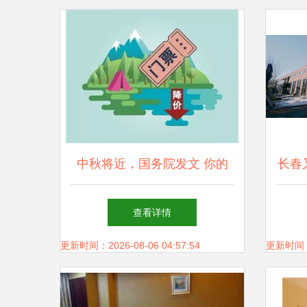
中秋将近，国务院发文 你的
长春
休假和旅游有新变化——旅游
查看详情
业务迎来新机遇与挑战
更新时间：2026-08-06 04:57:54
更新时间：20