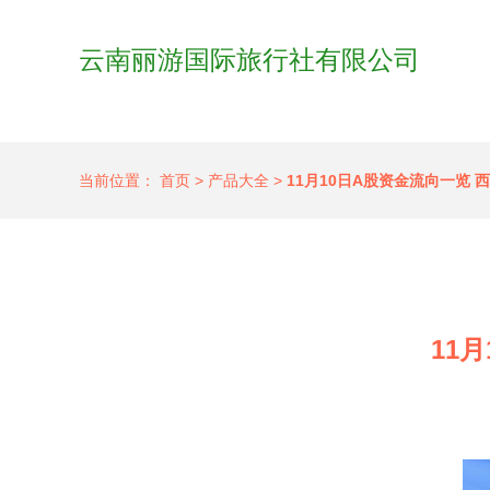
云南丽游国际旅行社有限公司
当前位置：
首页
>
产品大全
>
11月10日A股资金流向一览
11