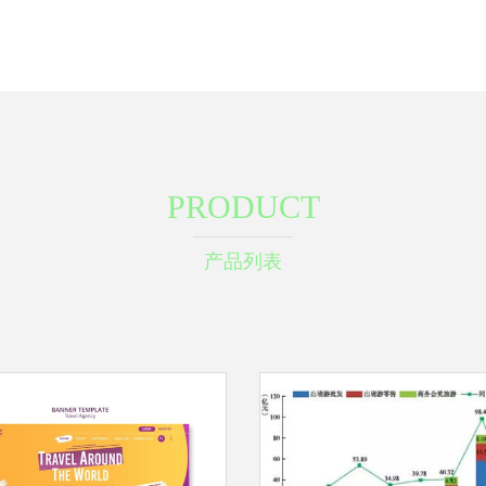
PRODUCT
产品列表