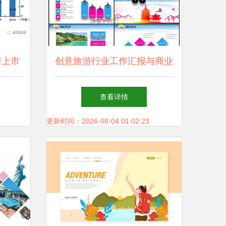
游上市
创意旅游行业工作汇报与商业
服务篇
计划书
查看详情
更新时间：2026-08-04 01:02:23