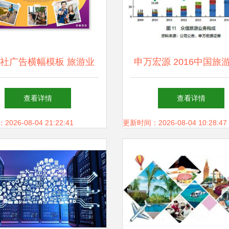
社广告横幅模板 旅游业
申万宏源 2016中国旅
务
企业发展报告——住宿
查看详情
查看详情
26-08-04 21:22:41
更新时间：2026-08-04 10:28:47