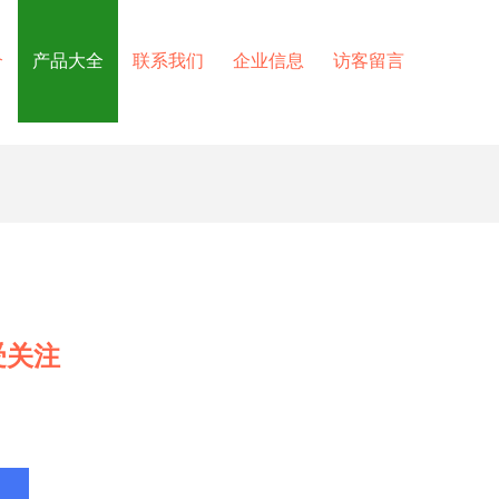
介
产品大全
联系我们
企业信息
访客留言
受关注