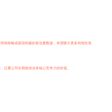
季营销策略或获得积极的客流量数据，有望吸引更多持续性资
动，注重公司长期旅游业务核心竞争力的价值。