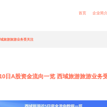
首页
企业简
 西域旅游旅游业务受关注
月10日A股资金流向一览 西域旅游旅游业务