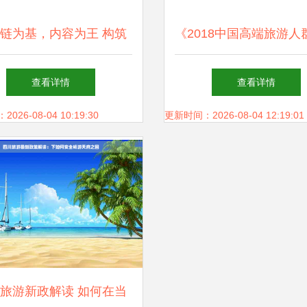
链为基，内容为王 构筑
《2018中国高端旅游人
旅游体验的“0与1”法则
报告》发布 定制化需
查看详情
查看详情
起，高端旅游市场进入
26-08-04 10:19:30
更新时间：2026-08-04 12:19:01
旅游新政解读 如何在当