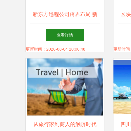
新东方迅程公司跨界布局 新
区块
增旅游业务与住宿服务，开启
未来
查看详情
多元发展新篇章
更新时间：2026-08-04 20:06:48
更新时间：20
从旅行家到商人的触屏时代
四川