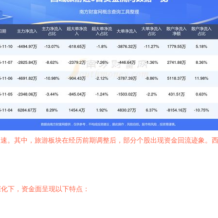
加速。其中，旅游板块在经历前期调整后，部分个股出现资金回流迹象。西域
催化下，资金面呈现以下特点：