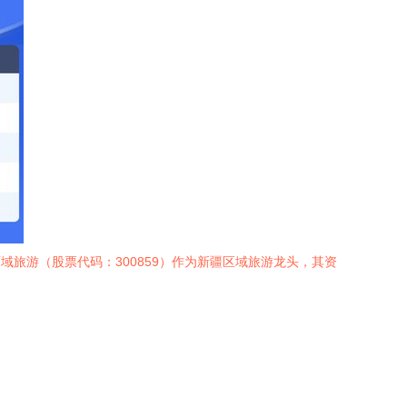
旅游（股票代码：300859）作为新疆区域旅游龙头，其资