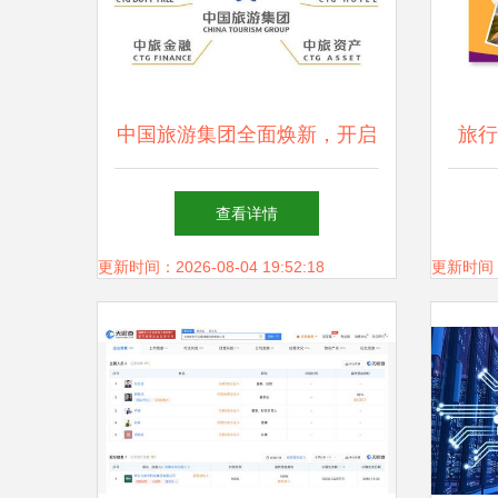
中国旅游集团全面焕新，开启
旅行
与世界重新连接的旅程
查看详情
更新时间：2026-08-04 19:52:18
更新时间：20