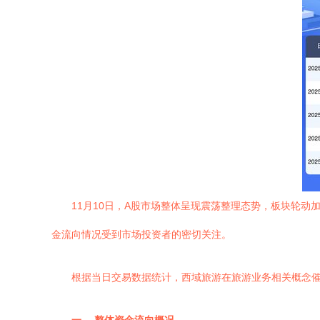
11月10日，A股市场整体呈现震荡整理态势，板块轮动
金流向情况受到市场投资者的密切关注。
根据当日交易数据统计，西域旅游在旅游业务相关概念